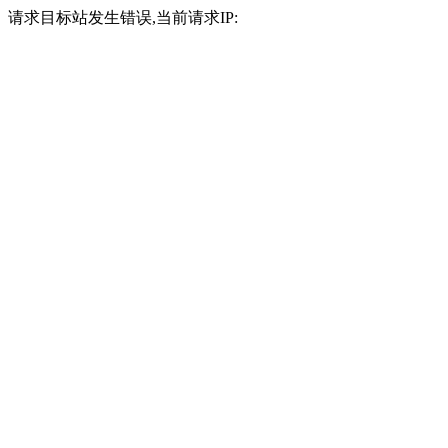
请求目标站发生错误,当前请求IP: