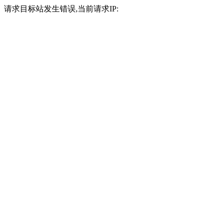
请求目标站发生错误,当前请求IP: