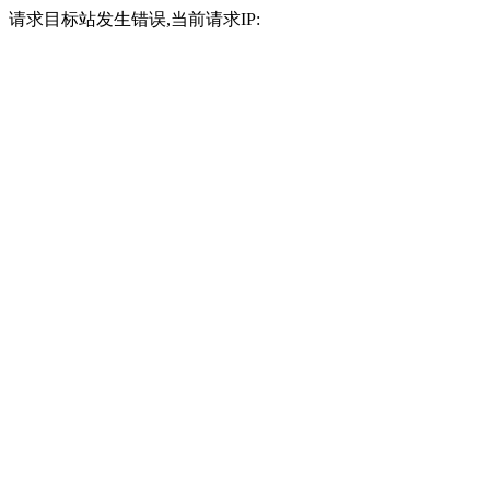
请求目标站发生错误,当前请求IP: